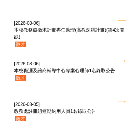
[2026-08-06]
本校教務處徵求計畫專任助理(高教深耕計畫)(第4次開
缺)
徵才
[2026-08-06]
本校職涯及諮商輔導中心專案心理師1名錄取公告
徵才
[2026-08-05]
教務處註冊組短期約用人員1名錄取公告
徵才