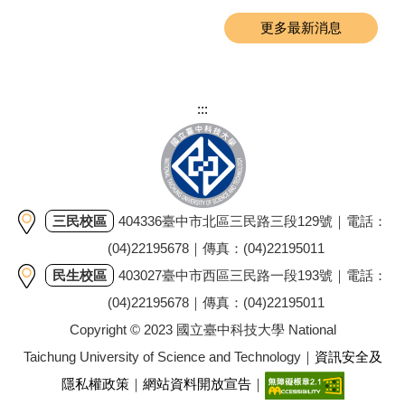
更多最新消息
:::
三民校區
404336臺中市北區三民路三段129號｜電話：
(04)22195678｜傳真：(04)22195011
民生校區
403027臺中市西區三民路一段193號｜電話：
(04)22195678｜傳真：(04)22195011
Copyright © 2023 國立臺中科技大學 National
Taichung University of Science and Technology｜
資訊安全及
隱私權政策
｜
網站資料開放宣告
｜