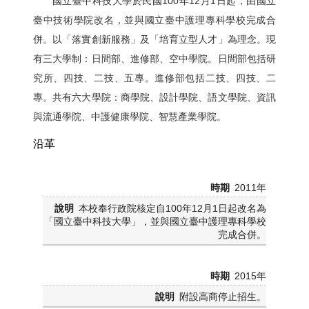
國立臺中科技大學於民國100年12月1日起，由國立
臺中技術學院改名，並與國立臺中護理專科學校完成合
併。以「落實創新服務」及「培育立型人才」為理念。現
有三大學制：日間部、進修部、空中學院。日間部包括研
究所、四技、二技、五專。進修部包括二技、四技、二
專。共有六大學院：商學院、設計學院、語文學院、資訊
與流通學院、中護健康學院、智慧產業學院。
沿革
2011年
本校奉行政院核定自100年12月1日起改名為
「國立臺中科技大學」，並與國立臺中護理專科學校
完成合併。
2015年
附設高商停止招生。