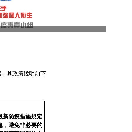
，其政策說明如下:
最新防疫措施規定
息，避免非必要的