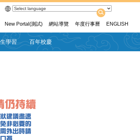
New Portal(測試)
網站導覽
年度行事曆
ENGLISH
生學習
百年校慶